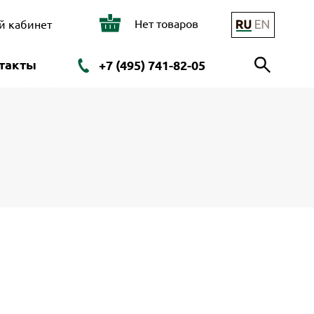
Нет товаров
й кабинет
такты
+7 (495) 741-82-05