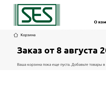
Москва, ул. Московская, д.1 офис 1
О ко
Корзина
Заказ от 8 августа 
Ваша корзина пока еще пуста. Добавьте товары 