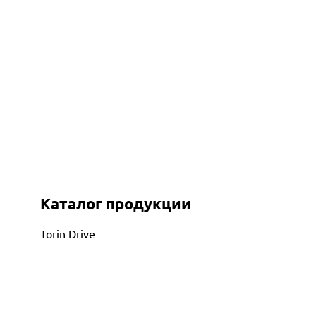
Каталог продукции
Torin Drive