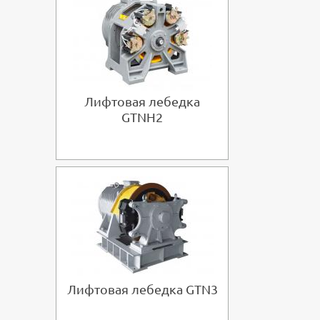
Лифтовая лебедка
GTNH2
В корзину
Лифтовая лебедка GTN3