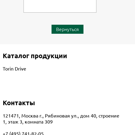
В корзину
Вернуться
Каталог продукции
Torin Drive
Контакты
121471, Москва г., Рябиновая ул., дом 40, строение
1, этаж 3, комната 309
+7 (495) 741-82-05