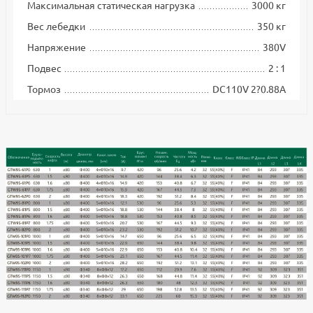
Максимальная статическая нагрузка
3000 кг
Вес лебедки
350 кг
Напряжение
380V
Подвес
2 : 1
Тормоз
DC110V 2?0.88A