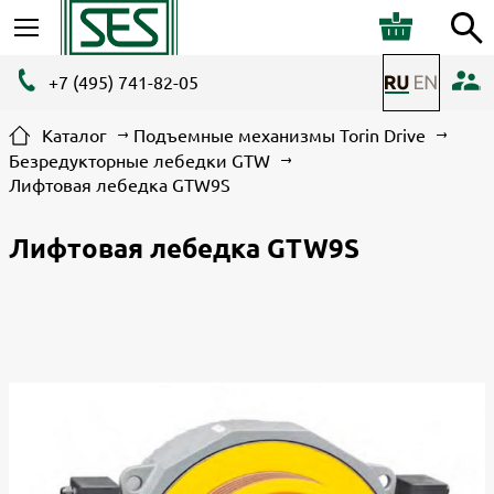
+7 (495) 741-82-05
Каталог
Подъемные механизмы Torin Drive
Безредукторные лебедки GTW
Лифтовая лебедка GTW9S
Лифтовая лебедка GTW9S