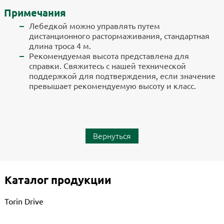
Примечания
Лебедкой можно управлять путем
дистанционного растормаживания, стандартная
длина троса 4 м.
Рекомендуемая высота представлена для
справки. Свяжитесь с нашей технической
поддержкой для подтверждения, если значение
превышает рекомендуемую высоту и класс.
Вернуться
Каталог продукции
Torin Drive