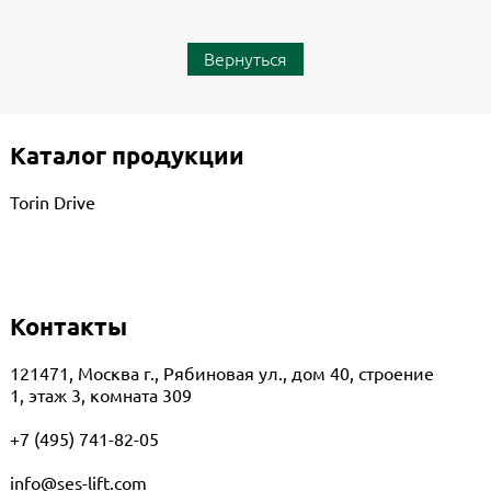
Вернуться
Каталог продукции
Torin Drive
Контакты
121471, Москва г., Рябиновая ул., дом 40, строение
1, этаж 3, комната 309
+7 (495) 741-82-05
info@ses-lift.com