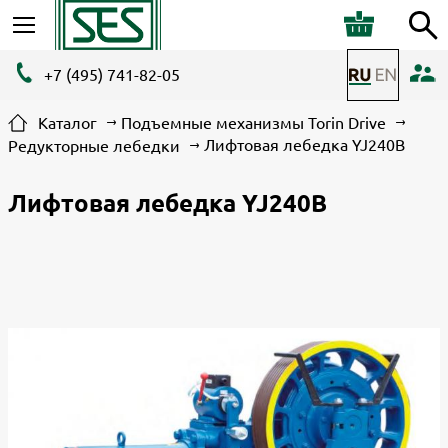
+7 (495) 741-82-05
Каталог
Подъемные механизмы Torin Drive
Лифтовая лебедка YJ240B
Редукторные лебедки
Лифтовая лебедка YJ240B