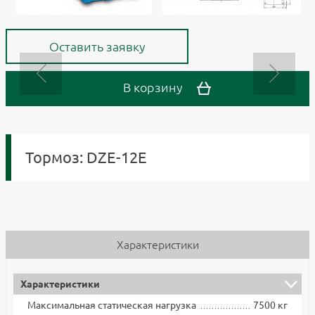
Оставить заявку
В корзину
Тормоз: DZE-12E
Характеристики
Характеристики
Максимальная статическая нагрузка
7500 кг