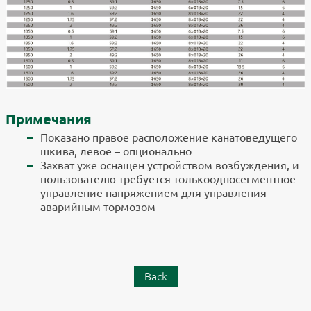
Примечания
Показано правое расположение канатоведущего
шкива, левое – опционально
Захват уже оснащен устройством возбуждения, и
пользователю требуется толькоодносегментное
управление напряжением для управления
аварийным тормозом
Back