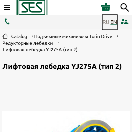
Catalog
Подъемные механизмы Torin Drive
Редукторные лебедки
Лифтовая лебедка YJ275A (тип 2)
Лифтовая лебедка YJ275A (тип 2)