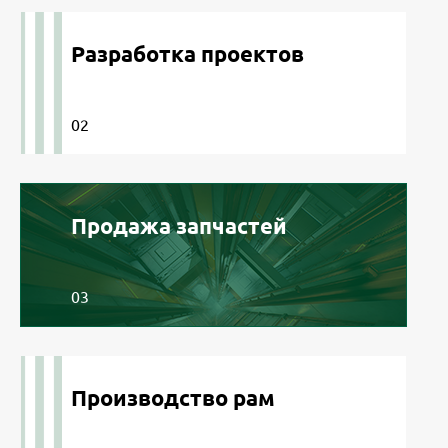
Разработка проектов
02
Продажа запчастей
03
Производство рам