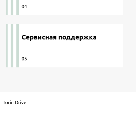
04
Сервисная поддержка
05
Torin Drive