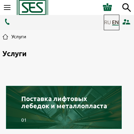
Услуги
Услуги
Поставка лифтовых
лебедок и металлопласта
01